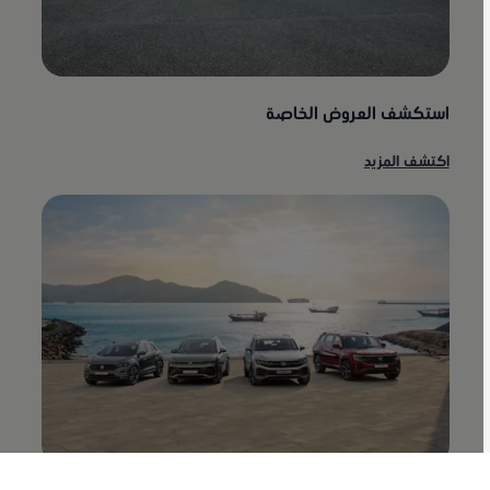
استكشف العروض الخاصة
اكتشف المزيد