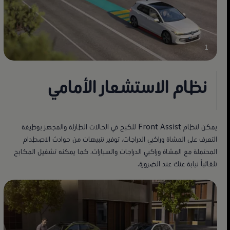
1
نظام الاستشعار الأمامي
يمكن لنظام Front Assist للكبح في الحالات الطارئة والمجهز بوظيفة
التعرف على المشاة وراكبي الدراجات، توفير تنبيهات من حوادث الاصطدام
المحتملة مع المشاة وراكبي الدراجات والسيارات، كما يمكنه تشغيل المكابح
تلقائياً نيابة عنك عند الضرورة.