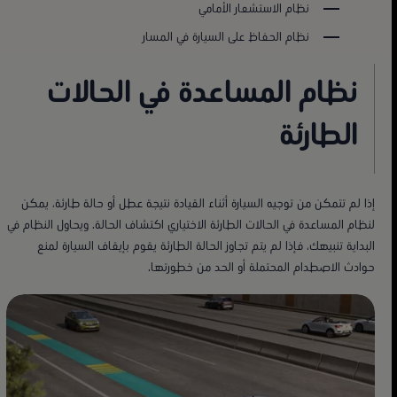
نظام الاستشعار الأمامي
نظام الحفاظ على السيارة في المسار
نظام المساعدة في الحالات
الطارئة
إذا لم تتمكن من توجيه السيارة أثناء القيادة نتيجة عطل أو حالة طارئة، يمكن
لنظام المساعدة في الحالات الطارئة الاختياري اكتشاف الحالة. ويحاول النظام في
البداية تنبيهك، فإذا لم يتم تجاوز الحالة الطارئة يقوم بإيقاف السيارة لمنع
حوادث الاصطدام المحتملة أو الحد من خطورتها.