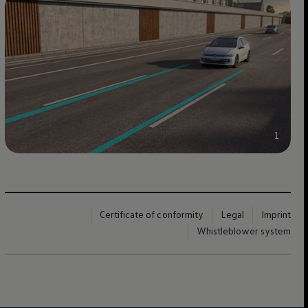
1
Certificate of conformity
Legal
Imprint
Whistleblower system