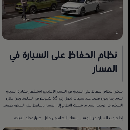
1
نظام الحفاظ على السيارة في
المسار
يمكن لنظام الحفاظ على السيارة في المسار الاختياري استشعار مغادرة السيارة
لمسارها بدون قصد عند سرعات تصل إلى 65 كيلومتر في الساعة. ومن خلال
التحكم في توجيه السيارة، ينبهك النظام إلى المسار ويحافظ على السيارة ضمنه.
إذا خرجت السيارة عن المسار، ينبهك النظام من خلال اهتزاز عجلة القيادة.