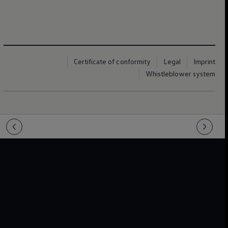
Certificate of conformity
Legal
Imprint
Whistleblower system