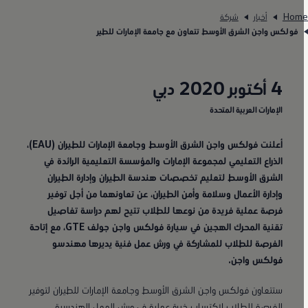
Hom
أخبار
شركة
فولكس واجن الشرق الأوسط تتعاون مع جامعة الإمارات للطير
4 أكتوبر 2020 دبي
الإمارات العربية المتحدة
أعلنت فولكس واجن الشرق الأوسط وجامعة الإمارات للطيران (EAU)،
الذراع التعليمي لمجموعة الإمارات والمؤسسة التعليمية الرائدة في
الشرق الأوسط لتعليم تخصصات هندسة الطيران وإدارة الطيران
وإدارة الأعمال وسلامة وأمن الطيران، عن تعاونهما من أجل توفير
فرصة عملية فريدة من نوعها للطلاب تتيح لهم دراسة تفاصيل
تقنية المحرك الهجين في سيارة فولكس واجن جولف GTE، مع إتاحة
الفرصة للطلاب للمشاركة في ورش عمل فنية يديرها مهندسو
فولكس واجن.
ستتعاون فولكس واجن الشرق الأوسط وجامعة الإمارات للطيران لتوفير
الفرصة للطلاب لاكتساب خبرة عملية في ورش العمل الهندسية