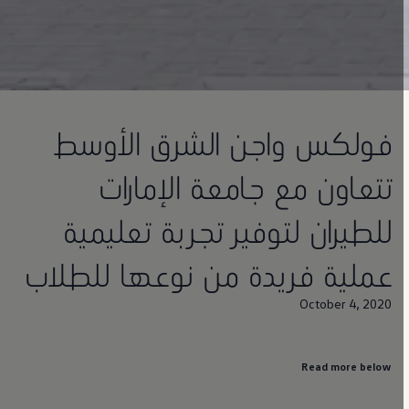
فولكس واجن الشرق الأوسط
تتعاون مع جامعة الإمارات
للطيران لتوفير تجربة تعليمية
عملية فريدة من نوعها للطلاب
October 4, 2020
Read more below