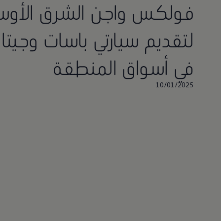
فولكس واجن الشرق الأو
لتقديم سيارتي باسات وجيتا ا
في أسواق المنطقة
10/01/2025