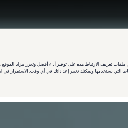
ملفات تعريف الارتباط هذه على توفير أداء أفضل وتعزز مزايا الموق
تباط التي نستخدمها ويمكنك تغيير إعداداتك في أي وقت. الاستمرار في