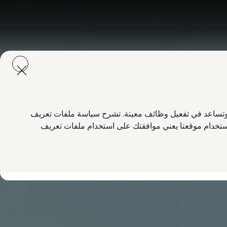
ع وتساعد في تفعيل وظائف معينة. تشرح سياسة ملفات تعريف
 استخدام موقعنا يعني موافقتك على استخدام ملفات تعريف